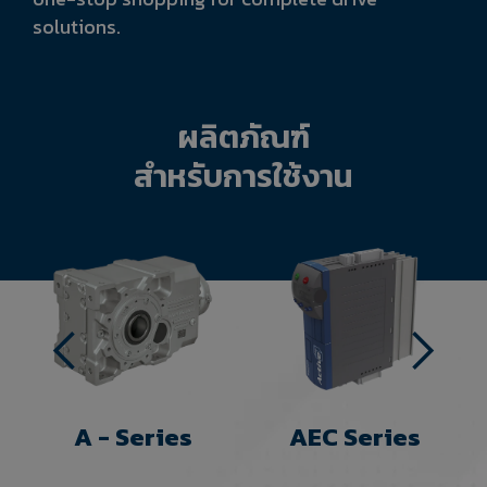
solutions.
ผลิตภัณฑ์
สำหรับการใช้งาน
A - Series
AEC Series