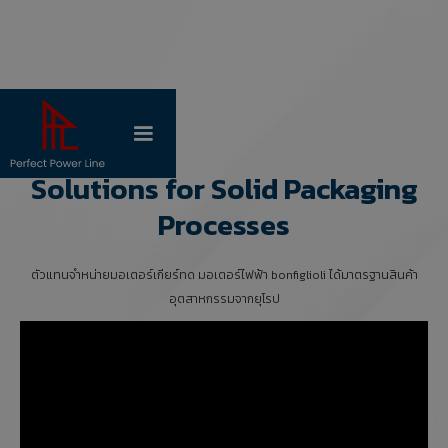
แอปพลิเคชั่น
Solutions for Solid Packaging
Processes
ตัวแทนจำหน่ายมอเตอร์เกียร์ทด มอเตอร์ไฟฟ้า bonfiglioli ได้มาตรฐานสินค้า
อุตสาหกรรมจากยุโรป