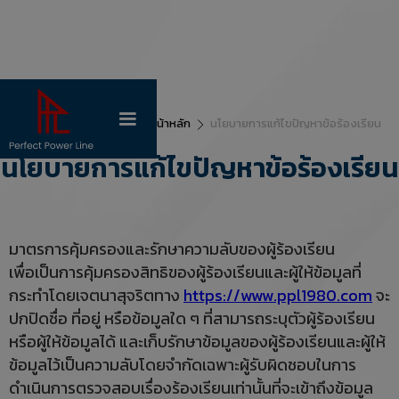
หน้าหลัก
นโยบายการแก้ไขปัญหาข้อร้องเรียน
นโยบายการแก้ไขปัญหาข้อร้องเรียน
มาตรการคุ้มครองและรักษาความลับของผู้ร้องเรียน
เพื่อเป็นการคุ้มครองสิทธิของผู้ร้องเรียนและผู้ให้ข้อมูลที่
กระทำโดยเจตนาสุจริตทาง
https://www.ppl1980.com
จะ
ปกปิดชื่อ ที่อยู่ หรือข้อมูลใด ๆ ที่สามารถระบุตัวผู้ร้องเรียน
หรือผู้ให้ข้อมูลได้ และเก็บรักษาข้อมูลของผู้ร้องเรียนและผู้ให้
ข้อมูลไว้เป็นความลับโดยจำกัดเฉพาะผู้รับผิดชอบในการ
ดำเนินการตรวจสอบเรื่องร้องเรียนเท่านั้นที่จะเข้าถึงข้อมูล