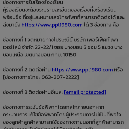
ช่องทางการรับเรื่องร้องเรียน
ผู้ร้องเรียนจะต้องระบุรายละเอียดของเรื่องที่จะร้องเรียน
พร้อมชื่อ ที่อยู่และหมายเลขโทรศัพท์ที่สามารถติดต่อได้ และ
ส่งมายัง
https://www.ppl1980.com
ได้ 3 ช่องทาง คือ
ช่องทางที่ 1 จดหมายทางไปรษณีย์ บริษัท เพอร์เฟ็คท์ เพา
เวอร์ไลน์ จำกัด 22-22/1 ซอย บางบอน 5 ซอย 5 แขวง บาง
บอนเหนือ เขตบางบอน กทม. 10150
ช่องทางที่ 2 ติดต่อผ่าน
https://www.ppl1980.com
หรือ
[ช่องทางการโทร : 063-207-2222]
ช่องทางที่ 3 ติดต่อผ่านอีเมล:
[email protected]
ช่องทางการระงับข้อพิพาทโดยกลไกภายนอกหาก
กระบวนการแก้ไขข้อพิพาทโดยผู้ประกอบการไม่เป็นที่พอใจ
ของลูกค้าลูกค้าสามารถใช้ช่องทางภายนอกที่ลูกค้าสามารถ