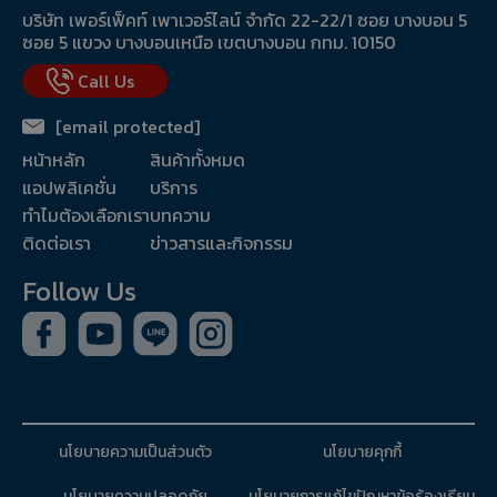
บริษัท เพอร์เฟ็คท์ เพาเวอร์ไลน์ จำกัด 22-22/1 ซอย บางบอน 5
ซอย 5 แขวง บางบอนเหนือ เขตบางบอน กทม. 10150
Call Us
[email protected]
หน้าหลัก
สินค้าทั้งหมด
แอปพลิเคชั่น
บริการ
ทำไมต้องเลือกเรา
บทความ
ติดต่อเรา
ข่าวสารและกิจกรรม
Follow Us
นโยบายความเป็นส่วนตัว
นโยบายคุกกี้
นโยบายความปลอดภัย
นโยบายการแก้ไข
ปัญหาข้อร้องเรียน