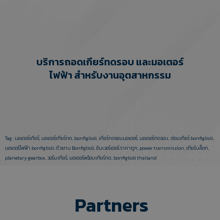
บริการถอดเกียร์ทดรอบ และมอเตอร์
ไฟฟ้า สำหรับงานอุตสาหกรรม
Tag :
มอเตอร์เกียร์
,
มอเตอร์เกียร์ทด
,
bonfiglioli
,
เกียร์ทดรอบมอเตอร์
,
มอเตอร์ทดรอบ
,
ซ่อมเกียร์ bonfiglioli
,
มอเตอร์ไฟฟ้า bonfiglioli
,
ตัวแทน Bonfiglioli
,
อินเวอร์เตอร์ ราคาถูก
,
power transmission
,
เกียร์บล็อก
,
planetary gearbox
,
วอร์มเกียร์
,
มอเตอร์พร้อมเกียร์ทด
,
bonfiglioli thailand
Partners