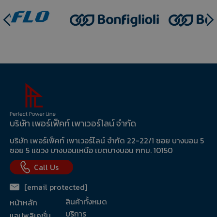
Slide 1 of 5.
บริษัท เพอร์เฟ็คท์ เพาเวอร์ไลน์ จำกัด
บริษัท เพอร์เฟ็คท์ เพาเวอร์ไลน์ จำกัด 22-22/1 ซอย บางบอน 5
ซอย 5 แขวง บางบอนเหนือ เขตบางบอน กทม. 10150
Call Us
[email protected]
สินค้าทั้งหมด
หน้าหลัก
บริการ
แอปพลิเคชั่น