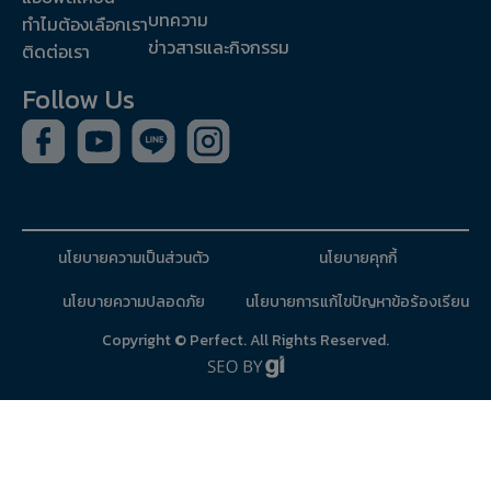
บทความ
ทำไมต้องเลือกเรา
ข่าวสารและกิจกรรม
ติดต่อเรา
Follow Us
นโยบายความเป็นส่วนตัว
นโยบายคุกกี้
นโยบายความปลอดภัย
นโยบายการแก้ไข
ปัญหาข้อร้องเรียน
Copyright © Perfect. All Rights Reserved.
Contact us