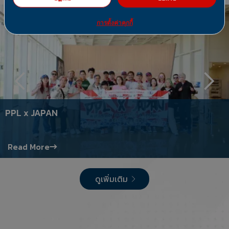
14 พ.ค. 2567
การตั้งค่าคุกกี้
PPL x JAPAN
Read More
ดูเพิ่มเติม