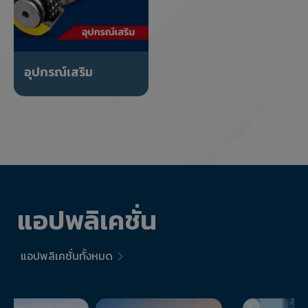
อุปกรณ์เสริม
แอปพลิเคชั่น
แอปพลิเคชั่นทั้งหมด