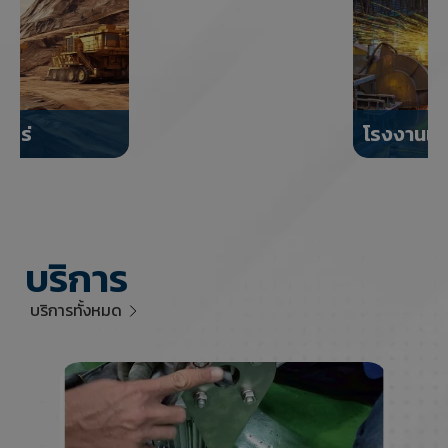
โรงงานเหล็ก
Slide 1 of 2.
บริการ
บริการทั้งหมด