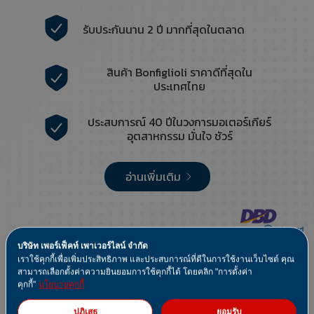
รับประกันนาน 2 ปี มากที่สุดในตลาด
สินค้า Bonfiglioli ราคาดีที่สุดใน
ประเทศไทย
ประสบการณ์ 40 ปีในวงการมอเตอร์เกียร์
อุตสาหกรรม มั่นใจ ชัวร์
อ่านเพิ่มเติม
บริษัท เพอร์เฟ็คท์ เพาเวอร์ไลน์ จำกัด
เราใช้คุกกี้เพื่อเพิ่มประสิทธิภาพ และประสบการณ์ที่ดีในการใช้งานเว็บไซต์ คุณ
สามารถเลือกตั้งค่าความยินยอมการใช้คุกกี้ได้ โดยคลิก "การตั้งค่า
ข่าวสารและกิจกรรม
คุกกี้"
นโยบายคุกกี้
ปฏิเสธ
ยอมรับ