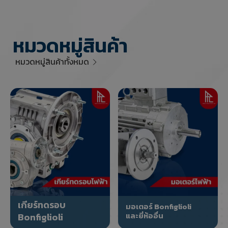
หมวดหมู่สินค้า
หมวดหมู่สินค้าทั้งหมด
เกียร์ทดรอบ
มอเตอร์ Bonfiglioli
และยี่ห้ออื่น
Bonfiglioli