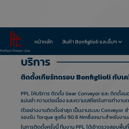
หน้าหลัก
สินค้า Bonfiglioli และอื่นๆ
บริการ
ติดตั้งเกียร์ทดรอบ Bonfiglioli กับ
PPL ให้บริการ ติดตั้ง Gear Conveyor และ ติดตั
แม่นยำ ความต่อเนื่อง และความเสถียรในการทำงานต
ตัวอย่างงานติดตั้งล่าสุด เป็นงานระบบ Conveyor 
รองรับ Torque สูงถึง 90.6 Nmซึ่งเหมาะสำหรับงา
ในการติดตั้งครั้งนี้ ทีมงาน PPL ได้เข้าตรวจสอบพื้