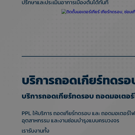
ปรึกษาและประเมินอาการเบื้องต้นได้ทันที
บริการถอดเกียร์ทดรอ
บริการถอดเกียร์ทดรอบ ถอดมอเตอร์ไ
PPL ให้บริการ ถอดเกียร์ทดรอบ และ ถอดมอเตอร์ไฟฟ้
อุตสาหกรรม และงานซ่อมบำรุงแบบครบวงจร
เรารับงานทั้ง