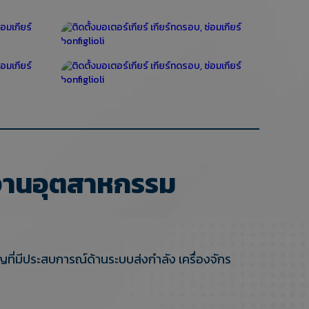
บงานอุตสาหกรรม
ี่มีประสบการณ์ด้านระบบส่งกำลัง เครื่องจักร