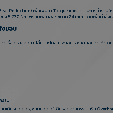
e Gear Reduction) เพื่อเพิ่มค่า Torque และลดรอบการทำงานให้
ูงถึง 5,730 Nm พร้อมเพลาออกขนาด 24 mm. ช่วยเพิ่มกำลังใ
ส่งมอบ
การรื้อ ตรวจสอบ เปลี่ยนอะไหล่ ประกอบและทดสอบการทำงานจริง
หกรรม
ซ่อมเกียร์มอเตอร์, ซ่อมมอเตอร์เกียร์อุตสาหกรรม หรือ Over