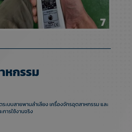
ตสาหกรรม
ลิตระบบสายพานลำเลียง เครื่องจักรอุตสาหกรรม และ
ะการใช้งานจริง