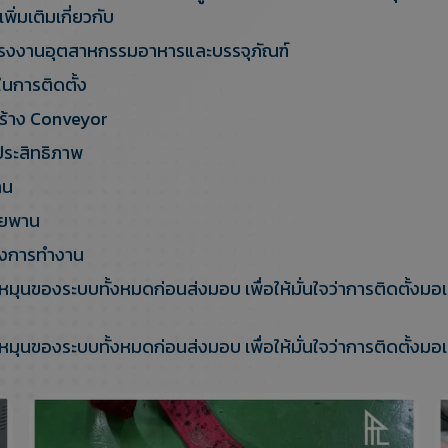
่มเติมเกี่ยวกับ
รงงานอุตสาหกรรมอาหารและบรรจุภัณฑ์
ในการติดตั้ง
สร้าง Conveyor
ประสิทธิภาพ
าน
ายพาน
างการทำงาน
ของระบบทั้งหมดก่อนส่งมอบ เพื่อให้มั่นใจว่าการติดตั้งมอเตอ
ของระบบทั้งหมดก่อนส่งมอบ เพื่อให้มั่นใจว่าการติดตั้งมอเตอ