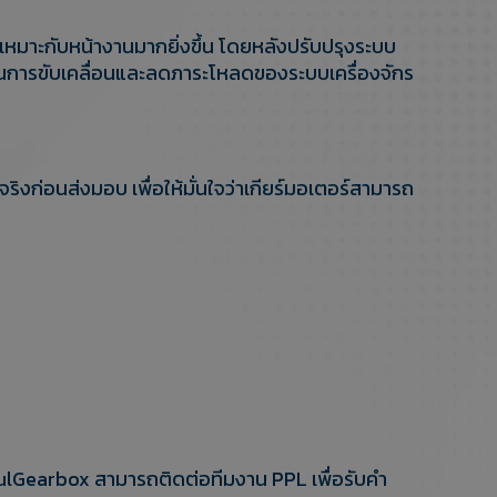
เหมาะกับหน้างานมากยิ่งขึ้น โดยหลังปรับปรุงระบบ
นการขับเคลื่อนและลดภาระโหลดของระบบเครื่องจักร
ก่อนส่งมอบ เพื่อให้มั่นใจว่าเกียร์มอเตอร์สามารถ
haulGearbox สามารถติดต่อทีมงาน PPL เพื่อรับคำ