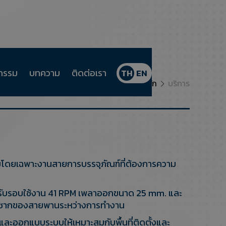
จกรรม
บทความ
ติดต่อเรา
TH
EN
หน้าหลัก
บริการ
รมโดยเฉพาะงานสายการบรรจุภัณฑ์ที่ต้องการความ
รองรับรอบใช้งาน 41 RPM เพลาออกขนาด 25 mm. และ
รกระชากของสายพานระหว่างการทำงาน
ณ์และออกแบบระบบให้เหมาะสมกับพื้นที่ติดตั้งและ