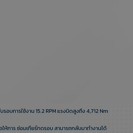
ับรอบการใช้งาน 15.2 RPM แรงบิดสูงถึง 4,712 Nm
่อให้การ ซ่อมเกียร์ทดรอบ สามารถกลับมาทำงานได้