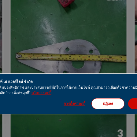
คท์ เพาเวอร์ไลน์ จำกัด
ื่อเพิ่มประสิทธิภาพ และประสบการณ์ที่ดีในการใช้งานเว็บไซต์ คุณสามารถเลือกตั้งค่าควา
ลิก "การตั้งค่าคุกกี้"
นโยบายคุกกี้
การตั้งค่าคุกกี้
ปฏิเสธ