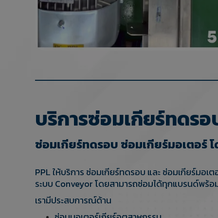
บริการซ่อมเกียร์ทดรอ
ซ่อมเกียร์ทดรอบ ซ่อมเกียร์มอเตอร์ โ
PPL ให้บริการ ซ่อมเกียร์ทดรอบ และ ซ่อมเกียร์มอ
ระบบ Conveyor โดยสามารถซ่อมได้ทุกแบรนด์พร้อมตร
เรามีประสบการณ์ด้าน
ซ่อมมอเตอร์เกียร์อุตสาหกรรม