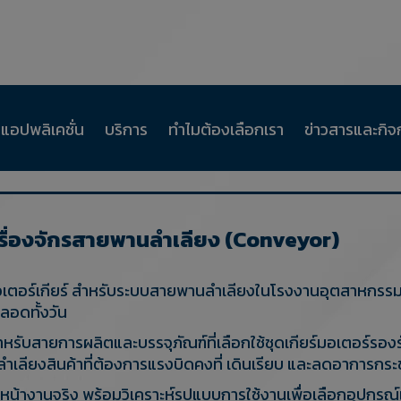
แอปพลิเคชั่น
บริการ
ทำไมต้องเลือกเรา
ข่าวสารและกิ
เครื่องจักรสายพานลำเลียง (Conveyor)
้งมอเตอร์เกียร์ สำหรับระบบสายพานลำเลียงในโรงงานอุตสาหกร
ลอดทั้งวัน
สำหรับสายการผลิตและบรรจุภัณฑ์ที่เลือกใช้ชุดเกียร์มอเตอร์
นลำเลียงสินค้าที่ต้องการแรงบิดคงที่ เดินเรียบ และลดอากา
นที่หน้างานจริง พร้อมวิเคราะห์รูปแบบการใช้งานเพื่อเลือกอุปกร