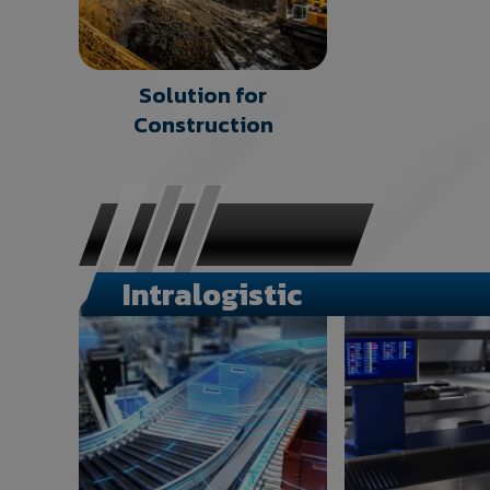
Solution for
Construction
Intralogistic