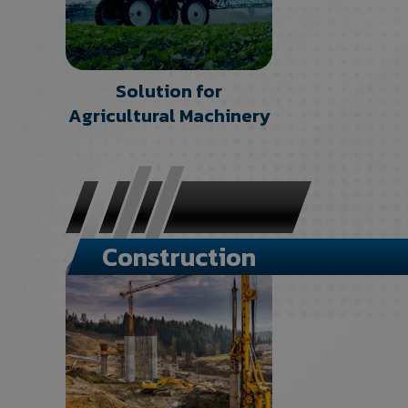
Solution for
Agricultural Machinery
Construction