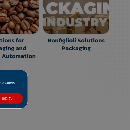
tions for
Bonfiglioli Solutions
aging and
Packaging
l Automation
มยินยอมการ
ยอมรับ