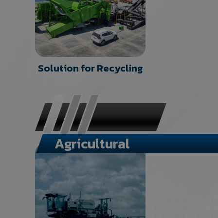
Solution for Recycling
Agricultural