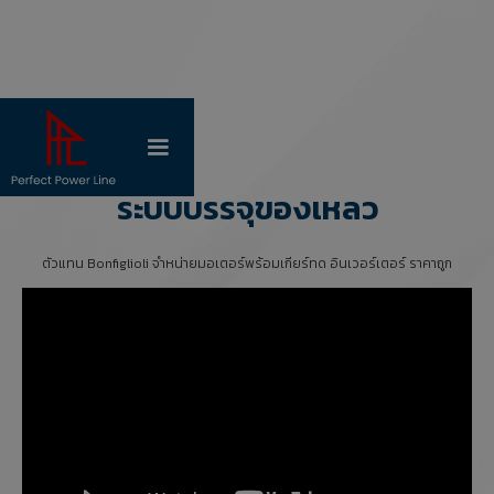
แอปพลิเคชั่น
ระบบบรรจุของเหลว
ตัวแทน Bonfiglioli จำหน่ายมอเตอร์พร้อมเกียร์ทด อินเวอร์เตอร์ ราคาถูก