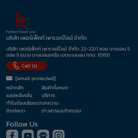
บริษัท เพอร์เฟ็คท์ เพาเวอร์ไลน์ จำกัด
บริษัท เพอร์เฟ็คท์ เพาเวอร์ไลน์ จำกัด 22-22/1 ซอย บางบอน 5
ซอย 5 แขวง บางบอนเหนือ เขตบางบอน กทม. 10150
Call Us
[email protected]
หน้าหลัก
สินค้าทั้งหมด
แอปพลิเคชั่น
บริการ
ทำไมต้องเลือกเรา
บทความ
ติดต่อเรา
ข่าวสารและกิจกรรม
Follow Us