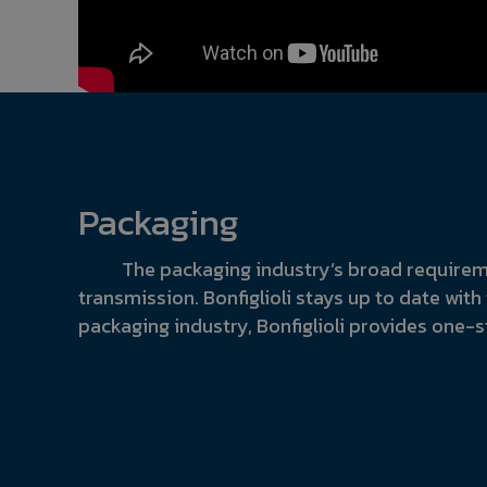
Packaging
The packaging industry’s broad requirem
transmission. Bonfiglioli stays up to date with 
packaging industry, Bonfiglioli provides one-