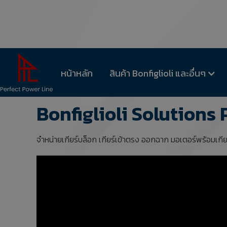
หน้าหลัก
สินค้า Bonfiglioli และอื่นๆ
Bonfiglioli Solutions
จำหน่ายเกียร์บล็อก เกียร์เข้าตรง ออกฉาก มอเตอร์พร้อมเกี