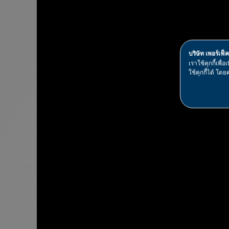
บริษัท เพอร์เฟ็
เราใช้คุกกี้เพ
ใช้คุกกี้ได้ โดยค