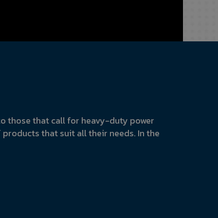
o those that call for heavy-duty power
 products that suit all their needs. In the